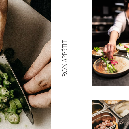
BON APPÉTIT